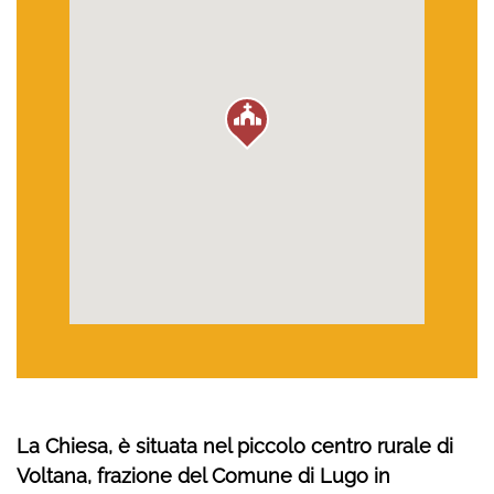
La Chiesa, è situata nel piccolo centro rurale di
Voltana, frazione del Comune di Lugo in