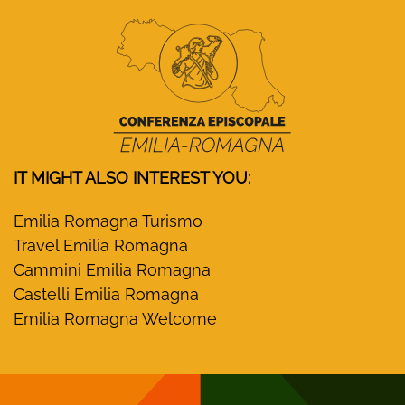
IT MIGHT ALSO INTEREST YOU:
Emilia Romagna Turismo
Travel Emilia Romagna
Cammini Emilia Romagna
Castelli Emilia Romagna
Emilia Romagna Welcome