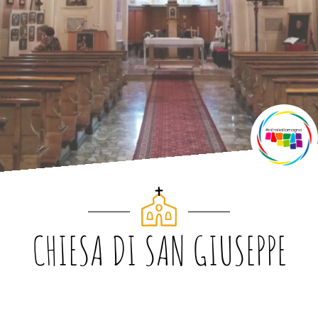
CHIESA DI SAN GIUSEPPE