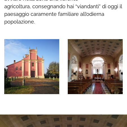
agricoltura, consegnando hai “viandanti” di oggi il
paesaggio caramente familiare all’odierna
popolazione.