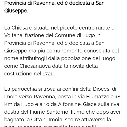
Provincia di Ravenna, ed è dedicata a San
Giuseppe.
La Chiesa è situata nel piccolo centro rurale di
Voltana, frazione del Comune di Lugo in
Provincia di Ravenna, ed è dedicata a San
Giuseppe ma più comunemente conosciuta col
nome attribuitogli dalla popolazione del luogo
come Chiesanuova data la novità della
costruzione nel 1721.
La parrocchia si trova ai confini della Diocesi di
Imola verso Ravenna, posta in via Fiumazzo a 18
Km da Lugo e a 10 da Alfonsine. Giace sulla riva
destra del Fiume Santerno, fiume che dopo aver
bagnato la Citta di Imola, scorre attraverso la