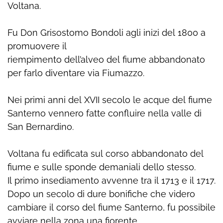
Voltana.
Fu Don Grisostomo Bondoli agli inizi del 1800 a
promuovere il
riempimento dell’alveo del fiume abbandonato
per farlo diventare via Fiumazzo.
Nei primi anni del XVII secolo le acque del fiume
Santerno vennero fatte confluire nella valle di
San Bernardino.
Voltana fu edificata sul corso abbandonato del
fiume e sulle sponde demaniali dello stesso.
Il primo insediamento avvenne tra il 1713 e il 1717.
Dopo un secolo di dure bonifiche che videro
cambiare il corso del fiume Santerno, fu possibile
avviare nella zona una fiorente