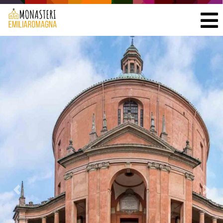
Previous