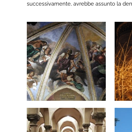
successivamente, avrebbe assunto la d