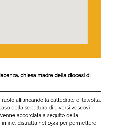
Piacenza, chiesa madre della diocesi di