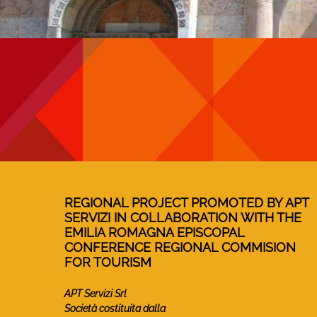
REGIONAL PROJECT PROMOTED BY APT
SERVIZI IN COLLABORATION WITH THE
EMILIA ROMAGNA EPISCOPAL
CONFERENCE REGIONAL COMMISION
FOR TOURISM
APT Servizi Srl
Società costituita dalla