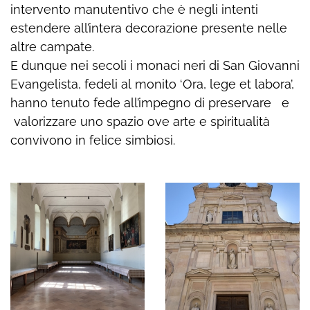
intervento manutentivo che è negli intenti
estendere all’intera decorazione presente nelle
altre campate.
E dunque nei secoli i monaci neri di San Giovanni
Evangelista, fedeli al monito ‘Ora, lege et labora’,
hanno tenuto fede all’impegno di preservare e
valorizzare uno spazio ove arte e spiritualità
convivono in felice simbiosi.