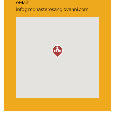
eMail:
info@monasterosangiovanni.com