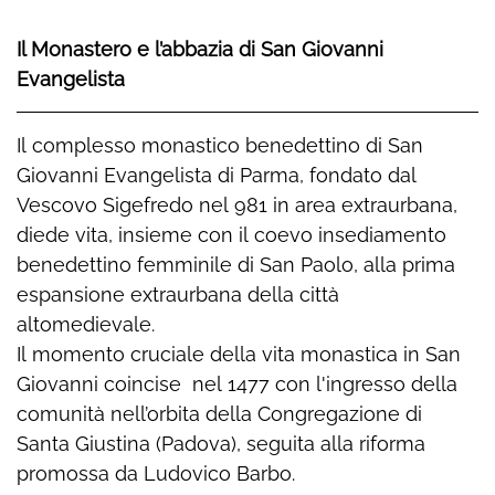
Il Monastero e l’abbazia di San Giovanni
Evangelista
Il complesso monastico benedettino di San
Giovanni Evangelista di Parma, fondato dal
Vescovo Sigefredo nel 981 in area extraurbana,
diede vita, insieme con il coevo insediamento
benedettino femminile di San Paolo, alla prima
espansione extraurbana della città
altomedievale.
Il momento cruciale della vita monastica in San
Giovanni coincise nel 1477 con l'ingresso della
comunità nell’orbita della Congregazione di
Santa Giustina (Padova), seguita alla riforma
promossa da Ludovico Barbo.