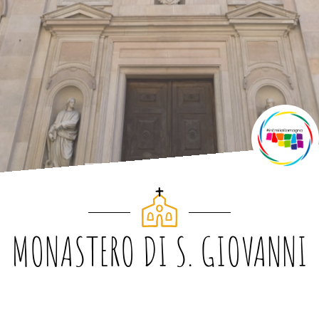
MONASTERO DI S. GIOVANNI