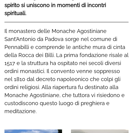
spirito si uniscono in momenti di incontri
spirituali.
Il monastero delle Monache Agostiniane
Sant’Antonio da Padova sorge nel comune di
Pennabilli e comprende le antiche mura di cinta
della Rocca dei Billi. La prima fondazione risale al
1517 e la struttura ha ospitato nei secoli diversi
ordini monastici. Il convento venne soppresso
nel 1810 dal decreto napoleonico che colpì gli
ordini religiosi. Alla riapertura fu destinato alla
Monache Agostiniane, che tuttora vi risiedono e
custodiscono questo luogo di preghiera e
meditazione.