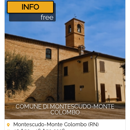
­INFO
free
COMUNE DI MONTESCUDO-MONTE
COLOMBO
Montescudo-Monte Colombo (RN)