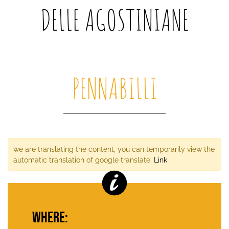
DELLE AGOSTINIANE
PENNABILLI
we are translating the content, you can temporarily view the
automatic translation of google translate:
Link
WHERE: