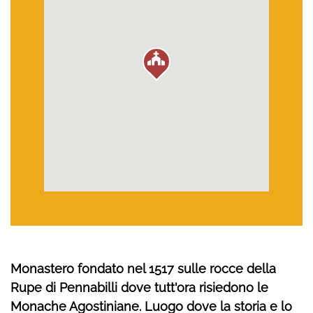
Monastero fondato nel 1517 sulle rocce della
Rupe di Pennabilli dove tutt'ora risiedono le
Monache Agostiniane. Luogo dove la storia e lo