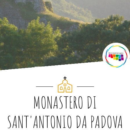
MONASTERO DI
SANT'ANTONIO DA PADOVA