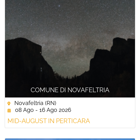
COMUNE DI NOVAFELTRIA
Novafeltria (RN)
08 Ago - 16 Ago 2026
MID-AUGUST IN PERTICARA