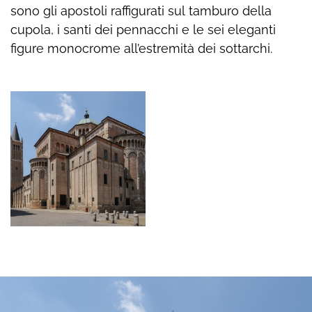
sono gli apostoli raffigurati sul tamburo della
cupola, i santi dei pennacchi e le sei eleganti
figure monocrome all’estremità dei sottarchi.