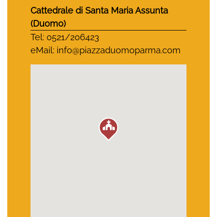
Cattedrale di Santa Maria Assunta
(Duomo)
Tel: 0521/206423
eMail:
info@piazzaduomoparma.com