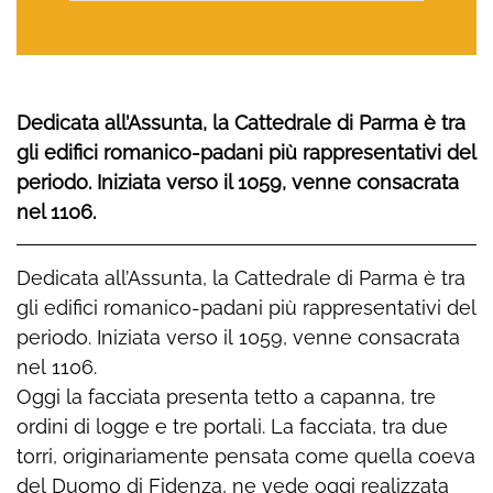
Dedicata all’Assunta, la Cattedrale di Parma è tra
gli edifici romanico-padani più rappresentativi del
periodo. Iniziata verso il 1059, venne consacrata
nel 1106.
Dedicata all’Assunta, la Cattedrale di Parma è tra
gli edifici romanico-padani più rappresentativi del
periodo. Iniziata verso il 1059, venne consacrata
nel 1106.
Oggi la facciata presenta tetto a capanna, tre
ordini di logge e tre portali. La facciata, tra due
torri, originariamente pensata come quella coeva
del Duomo di Fidenza, ne vede oggi realizzata