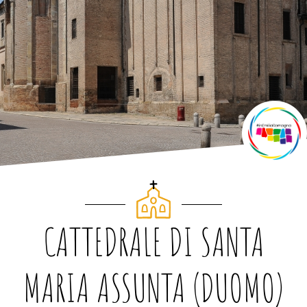
CATTEDRALE DI SANTA
MARIA ASSUNTA (DUOMO)