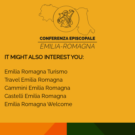
IT MIGHT ALSO INTEREST YOU:
Emilia Romagna Turismo
Travel Emilia Romagna
Cammini Emilia Romagna
Castelli Emilia Romagna
Emilia Romagna Welcome