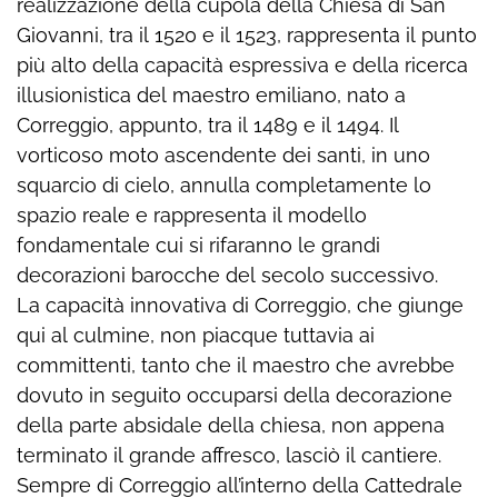
realizzazione della cupola della Chiesa di San
Giovanni, tra il 1520 e il 1523, rappresenta il punto
più alto della capacità espressiva e della ricerca
illusionistica del maestro emiliano, nato a
Correggio, appunto, tra il 1489 e il 1494. Il
vorticoso moto ascendente dei santi, in uno
squarcio di cielo, annulla completamente lo
spazio reale e rappresenta il modello
fondamentale cui si rifaranno le grandi
decorazioni barocche del secolo successivo.
La capacità innovativa di Correggio, che giunge
qui al culmine, non piacque tuttavia ai
committenti, tanto che il maestro che avrebbe
dovuto in seguito occuparsi della decorazione
della parte absidale della chiesa, non appena
terminato il grande affresco, lasciò il cantiere.
Sempre di Correggio all’interno della Cattedrale