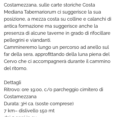
Costamezzana, sulle carte storiche Costa
Mediana Tabernariorum ci suggerisce la sua
posizione, a mezza costa su colline e calanchi di
antica formazione ma suggerisce anche la
presenza di alcune taverne in grado di rifocillare
pellegrini e viandanti.
Cammineremo lungo un percorso ad anello sul
far della sera, approfittando della luna piena del
Cervo che ci accompagnerà durante il cammino
del ritorno.
Dettagli
Ritrovo: ore 19:00, c/o parcheggio cimitero di
Costamezzana
Durata: 3H ca. (soste comprese)
7 km– dislivello 150 mt