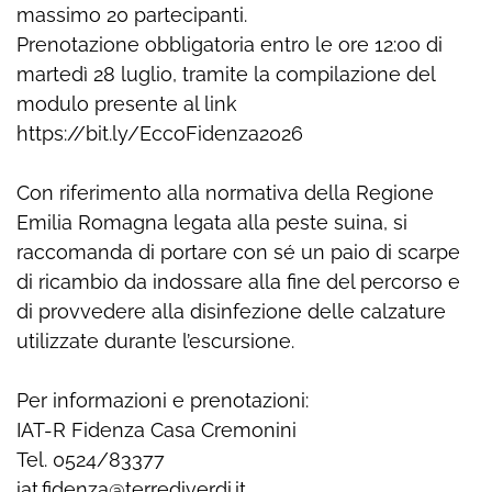
massimo 20 partecipanti.
Prenotazione obbligatoria entro le ore 12:00 di
martedì 28 luglio, tramite la compilazione del
modulo presente al link
https://bit.ly/EccoFidenza2026
Con riferimento alla normativa della Regione
Emilia Romagna legata alla peste suina, si
raccomanda di portare con sé un paio di scarpe
di ricambio da indossare alla fine del percorso e
di provvedere alla disinfezione delle calzature
utilizzate durante l’escursione.
Per informazioni e prenotazioni:
IAT-R Fidenza Casa Cremonini
Tel. 0524/83377
iat.fidenza@terrediverdi.it