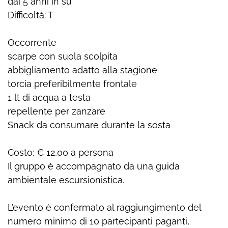
dai 5 anni in su
Difficoltà: T
Occorrente
scarpe con suola scolpita
abbigliamento adatto alla stagione
torcia preferibilmente frontale
1 lt di acqua a testa
repellente per zanzare
Snack da consumare durante la sosta
Costo: € 12,00 a persona
Il gruppo è accompagnato da una guida
ambientale escursionistica.
L’evento è confermato al raggiungimento del
numero minimo di 10 partecipanti paganti,