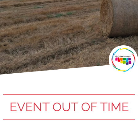
EVENT OUT OF TIME