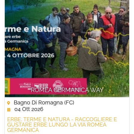
ROMEA GERMANICA WAY
Bagno Di Romagna (FC)
04 Ott 2026
ERBE, TERME E NATURA - RACCOGLIERE E
GUSTARE ERBE LUNGO LA VIA ROMEA
GERMANICA