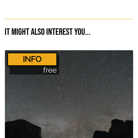
It might also interest you...
­INFO
free