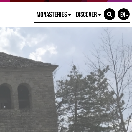
Monasteries
Discover
EN