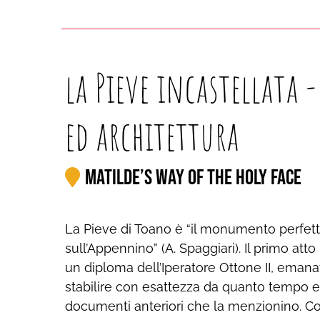
la Pieve incastellata 
ed architettura
MATILDE’S WAY OF THE HOLY FACE
La Pieve di Toano è “il monumento perfett
sull’Appennino” (A. Spaggiari). Il primo att
un diploma dell’Iperatore Ottone II, emana
stabilire con esattezza da quanto tempo e
documenti anteriori che la menzionino. Col