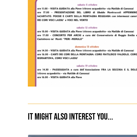
It might also interest you...