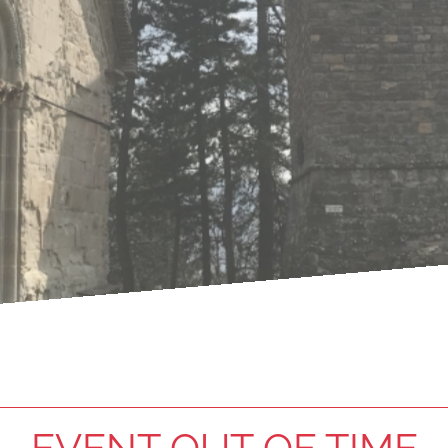
EVENT OUT OF TIME