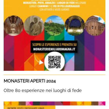
MONASTERI APERTI 2024
Oltre 80 esperienze nei luoghi di fede