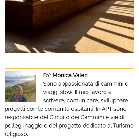
BY:
Monica Valeri
Sono appassionata di cammini e
viaggi slow. Il mio lavoro è
scrivere, comunicare, sviluppare
progetti con le comunità ospitanti. In APT sono
responsabile del Circuito dei Cammini e vie di
pellegrinaggio e del progetto dedicato al Turismo
religioso.