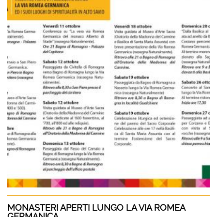
MONASTERI APERTI LUNGO LA VIA ROMEA
GERMANICA