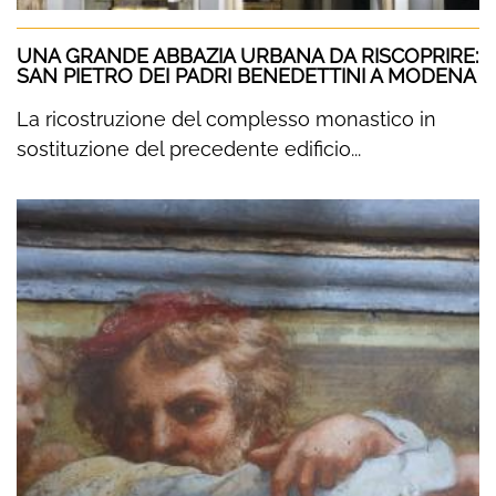
UNA GRANDE ABBAZIA URBANA DA RISCOPRIRE:
SAN PIETRO DEI PADRI BENEDETTINI A MODENA
La ricostruzione del complesso monastico in
sostituzione del precedente edificio...