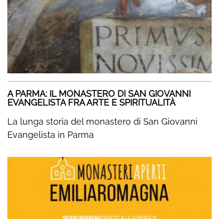
A PARMA: IL MONASTERO DI SAN GIOVANNI
EVANGELISTA FRA ARTE E SPIRITUALITÀ
La lunga storia del monastero di San Giovanni
Evangelista in Parma