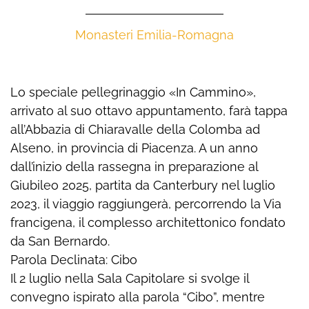
Monasteri Emilia-Romagna
Lo speciale pellegrinaggio «In Cammino»,
arrivato al suo ottavo appuntamento, farà tappa
all’Abbazia di Chiaravalle della Colomba ad
Alseno, in provincia di Piacenza. A un anno
dall’inizio della rassegna in preparazione al
Giubileo 2025, partita da Canterbury nel luglio
2023, il viaggio raggiungerà, percorrendo la Via
francigena, il complesso architettonico fondato
da San Bernardo.
Parola Declinata: Cibo
Il 2 luglio nella Sala Capitolare si svolge il
convegno ispirato alla parola “Cibo”, mentre