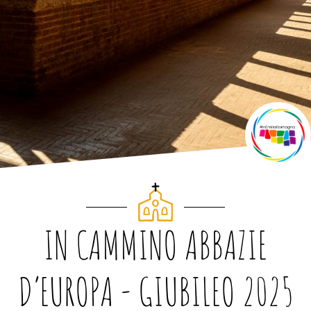
IN CAMMINO ABBAZIE
D’EUROPA - GIUBILEO 2025