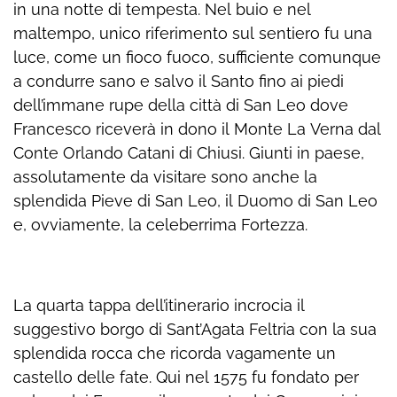
in una notte di tempesta. Nel buio e nel
maltempo, unico riferimento sul sentiero fu una
luce, come un fioco fuoco, sufficiente comunque
a condurre sano e salvo il Santo fino ai piedi
dell’immane rupe della città di San Leo dove
Francesco riceverà in dono il Monte La Verna dal
Conte Orlando Catani di Chiusi. Giunti in paese,
assolutamente da visitare sono anche la
splendida Pieve di San Leo, il Duomo di San Leo
e, ovviamente, la celeberrima Fortezza.
La quarta tappa dell’itinerario incrocia il
suggestivo borgo di Sant’Agata Feltria con la sua
splendida rocca che ricorda vagamente un
castello delle fate. Qui nel 1575 fu fondato per