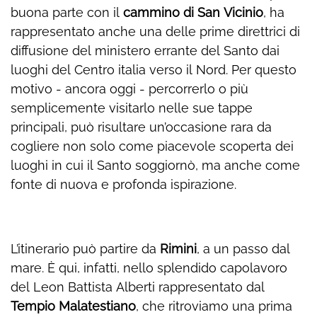
buona parte con il
cammino di San Vicinio
, ha
rappresentato anche una delle prime direttrici di
diffusione del ministero errante del Santo dai
luoghi del Centro italia verso il Nord. Per questo
motivo - ancora oggi - percorrerlo o più
semplicemente visitarlo nelle sue tappe
principali, può risultare un’occasione rara da
cogliere non solo come piacevole scoperta dei
luoghi in cui il Santo soggiornò, ma anche come
fonte di nuova e profonda ispirazione.
L’itinerario può partire da
Rimini
, a un passo dal
mare. È qui, infatti, nello splendido capolavoro
del Leon Battista Alberti rappresentato dal
Tempio Malatestiano
, che ritroviamo una prima