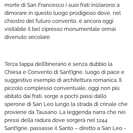
morte di San Francesco i suoi frati iniziarono a
dimorare in questo luogo prodigioso dove, nel
chiostro del futuro convento, è ancora oggi
visitabile il bel cipresso monumentale ormai
divenuto secolare.
Terza tappa dell’itinerario è senza dubbio la
Chiesa e Convento di Sant’Igne, luogo di pace e
suggestivo esempio di architettura romanica. Il
piccolo complesso conventuale, oggi non più
abitato dai frati, sorge a pochi passi dallo
sperone di San Leo lungo la strada di crinale che
proviene da Tausano. La leggenda narra che nei
pressi della radura dove sorgerà nel 1244
Sant’Igne, passasse il Santo – diretto a San Leo -