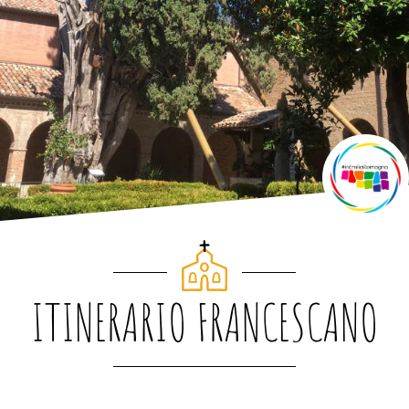
ITINERARIO FRANCESCANO