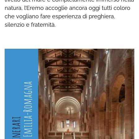
natura, l’Eremo accoglie ancora oggi tutti coloro
che vogliano fare esperienza di preghiera,
silenzio e fraternità.
in Emilia-Romagna
Itinerari