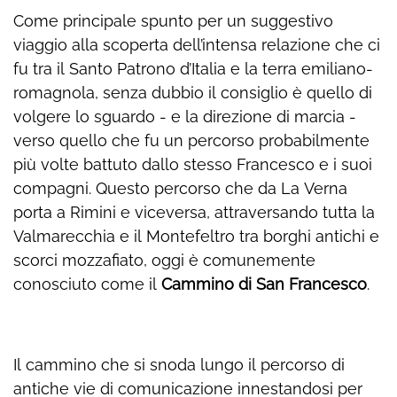
Come principale spunto per un suggestivo
viaggio alla scoperta dell’intensa relazione che ci
fu tra il Santo Patrono d’Italia e la terra emiliano-
romagnola, senza dubbio il consiglio è quello di
volgere lo sguardo - e la direzione di marcia -
verso quello che fu un percorso probabilmente
più volte battuto dallo stesso Francesco e i suoi
compagni. Questo percorso che da La Verna
porta a Rimini e viceversa, attraversando tutta la
Valmarecchia e il Montefeltro tra borghi antichi e
scorci mozzafiato, oggi è comunemente
conosciuto come il
Cammino di San Francesco
.
Il cammino che si snoda lungo il percorso di
antiche vie di comunicazione innestandosi per