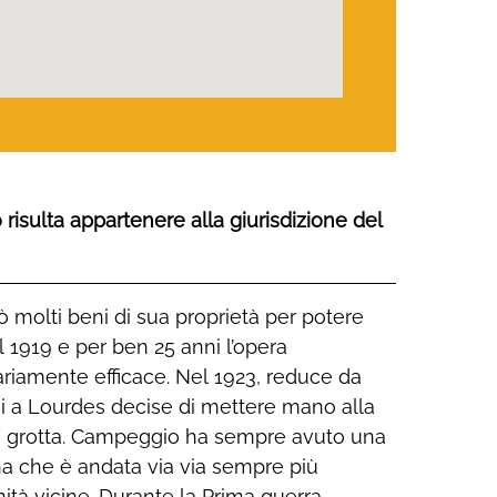
risulta appartenere alla giurisdizione del