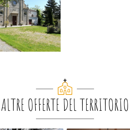
ALTRE OFFERTE DEL TERRITORIO