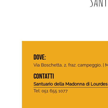
SANT
DOVE:
Via Boschetta, 2, fraz. campeggio, |
CONTATTI
Santuario della Madonna di Lourdes
Tel: 051 655 1077