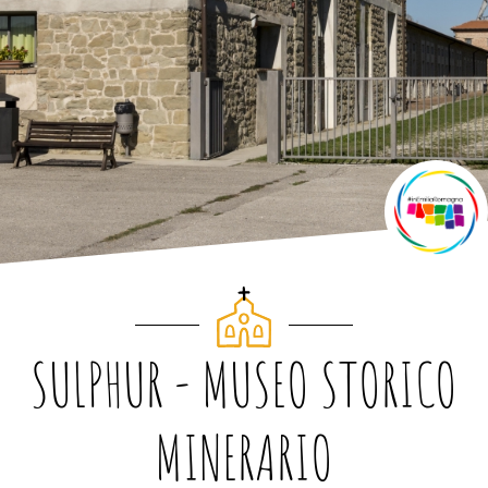
SULPHUR - MUSEO STORICO
MINERARIO