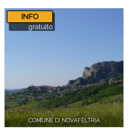
­INFO
gratuito
COMUNE DI NOVAFELTRIA