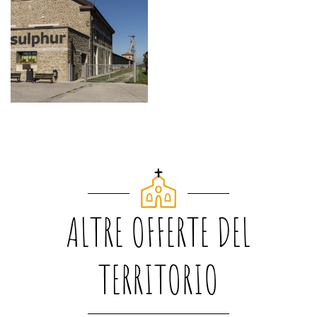
ALTRE OFFERTE DEL
TERRITORIO