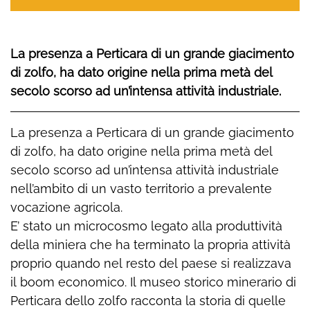
La presenza a Perticara di un grande giacimento
di zolfo, ha dato origine nella prima metà del
secolo scorso ad un’intensa attività industriale.
La presenza a Perticara di un grande giacimento
di zolfo, ha dato origine nella prima metà del
secolo scorso ad un’intensa attività industriale
nell’ambito di un vasto territorio a prevalente
vocazione agricola.
E’ stato un microcosmo legato alla produttività
della miniera che ha terminato la propria attività
proprio quando nel resto del paese si realizzava
il boom economico. Il museo storico minerario di
Perticara dello zolfo racconta la storia di quelle