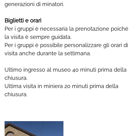
generazioni di minatori.
Biglietti e orari
Per i gruppi è necessaria la prenotazione poiché
la visita è sempre guidata.
Per i gruppi è possibile personalizzare gli orari di
visita anche durante la settimana.
Ultimo ingresso al museo 40 minuti prima della
chiusura.
Ultima visita in miniera 20 minuti prima della
chiusura.