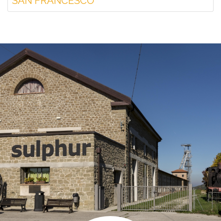
SAN FRANCESCO