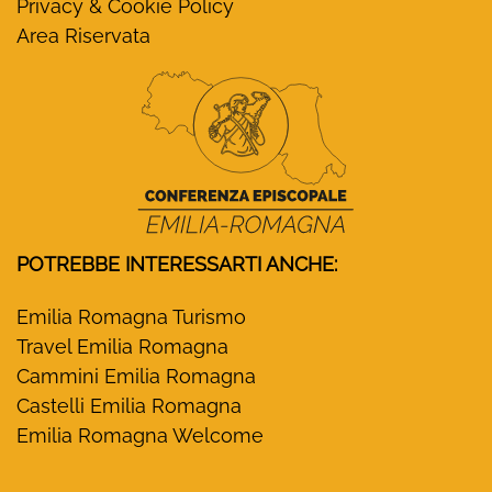
Privacy & Cookie Policy
Area Riservata
POTREBBE INTERESSARTI ANCHE:
Emilia Romagna Turismo
Travel Emilia Romagna
Cammini Emilia Romagna
Castelli Emilia Romagna
Emilia Romagna Welcome