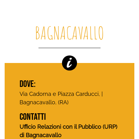
BAGNACAVALLO
DOVE:
Via Cadorna e Piazza Carducci, |
Bagnacavallo, (RA)
CONTATTI
Ufficio Relazioni con il Pubblico (URP)
di Bagnacavallo