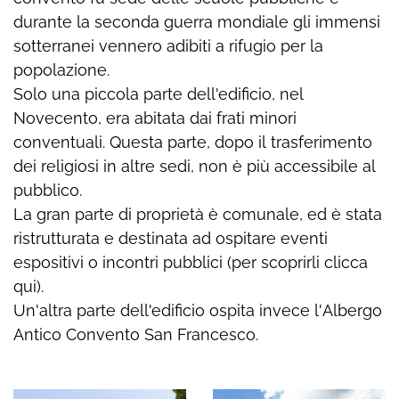
durante la seconda guerra mondiale gli immensi
sotterranei vennero adibiti a rifugio per la
popolazione.
Solo una piccola parte dell'edificio, nel
Novecento, era abitata dai frati minori
conventuali. Questa parte, dopo il trasferimento
dei religiosi in altre sedi, non è più accessibile al
pubblico.
La gran parte di proprietà è comunale, ed è stata
ristrutturata e destinata ad ospitare eventi
espositivi o incontri pubblici (
per scoprirli clicca
qui
).
Un'altra parte dell'edificio ospita invece l'
Albergo
Antico Convento San Francesco
.