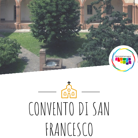
CONVENTO DI SAN
FRANCESCO