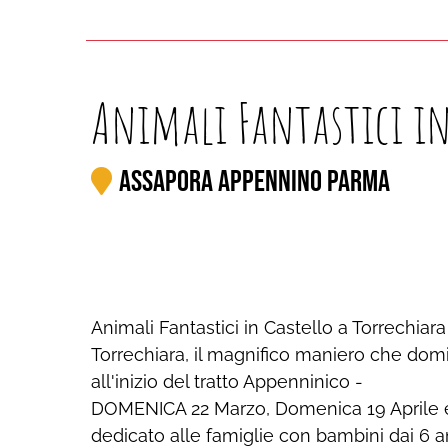
Animali Fantastici in
Assapora Appennino Parma
Animali Fantastici in Castello a Torrechiara 
Torrechiara, il magnifico maniero che dom
all'inizio del tratto Appenninico -
DOMENICA 22 Marzo, Domenica 19 Aprile 
dedicato alle famiglie con bambini dai 6 ann