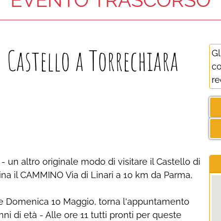
 Castello a Torrechiara
Gl
co
re
- un altro originale modo di visitare il Castello di
ina il CAMMINO Via di Linari a 10 km da Parma,
e Domenica 10 Maggio, torna l'appuntamento
i di età - Alle ore 11 tutti pronti per queste