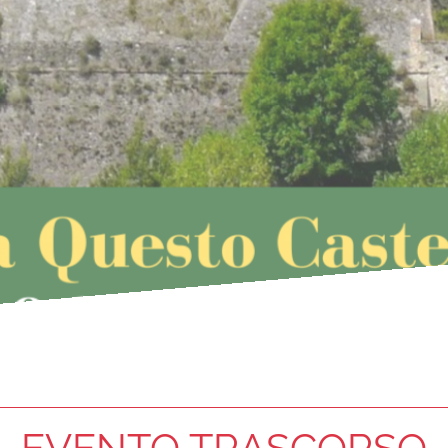
EVENTO TRASCORSO