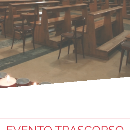
EVENTO TRASCORSO