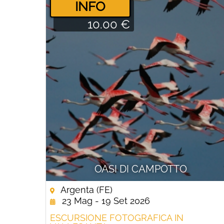
­INFO
10.00 €
OASI DI CAMPOTTO
Argenta (FE)
23 Mag - 19 Set 2026
ESCURSIONE FOTOGRAFICA IN