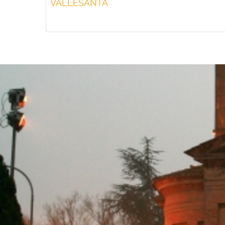
VALLESANTA