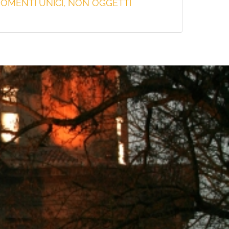
OMENTI UNICI, NON OGGETTI