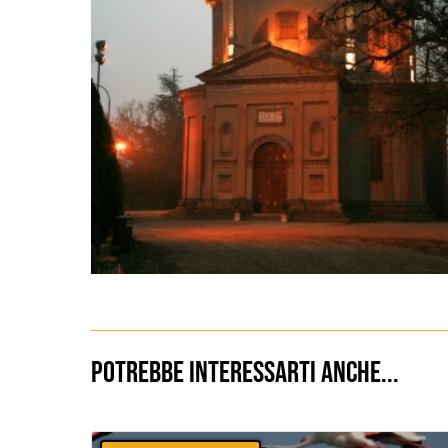
Potrebbe interessarti anche...