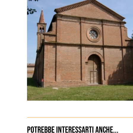
Potrebbe interessarti anche...