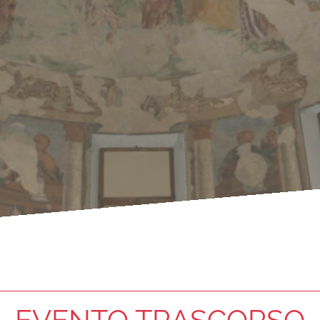
EVENTO TRASCORSO