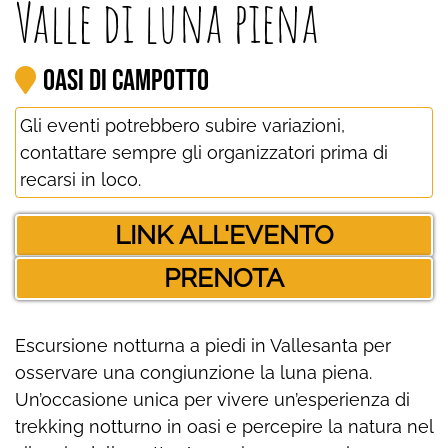
Valle di luna piena
Oasi di Campotto
Gli eventi potrebbero subire variazioni,
contattare sempre gli organizzatori prima di
recarsi in loco.
LINK ALL'EVENTO
PRENOTA
Escursione notturna a piedi in Vallesanta per
osservare una congiunzione la luna piena.
Un’occasione unica per vivere un’esperienza di
trekking notturno in oasi e percepire la natura nel