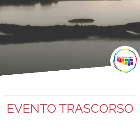
EVENTO TRASCORSO