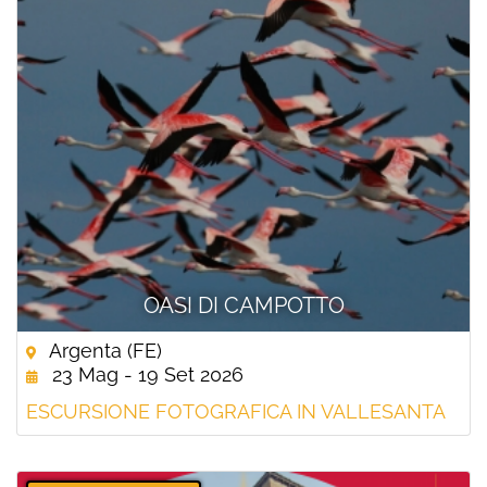
OASI DI CAMPOTTO
Argenta (FE)
23 Mag - 19 Set 2026
ESCURSIONE FOTOGRAFICA IN VALLESANTA