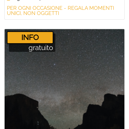
PER OGNI OCCASIONE - REGALA MOMENTI
UNICI, NON OGGETTI
­INFO
gratuito