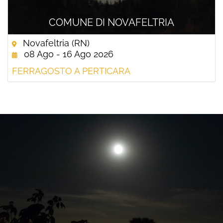
COMUNE DI NOVAFELTRIA
Novafeltria (RN)
08 Ago - 16 Ago 2026
FERRAGOSTO A PERTICARA