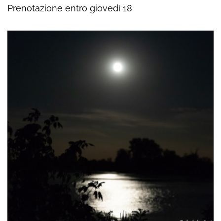
Prenotazione entro giovedì 18