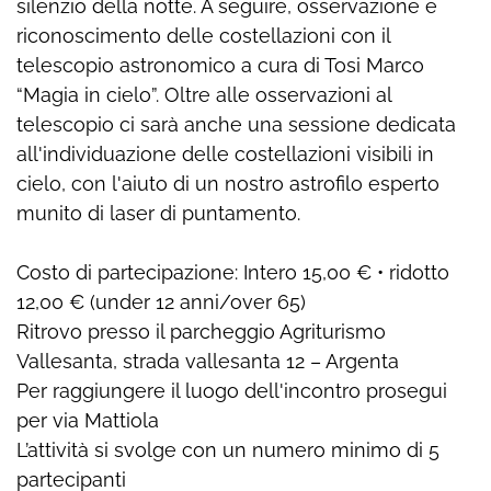
silenzio della notte. A seguire, osservazione e
riconoscimento delle costellazioni con il
telescopio astronomico a cura di Tosi Marco
“Magia in cielo”. Oltre alle osservazioni al
telescopio ci sarà anche una sessione dedicata
all'individuazione delle costellazioni visibili in
cielo, con l'aiuto di un nostro astrofilo esperto
munito di laser di puntamento.
Costo di partecipazione: Intero 15,00 € • ridotto
12,00 € (under 12 anni/over 65)
Ritrovo presso il parcheggio Agriturismo
Vallesanta, strada vallesanta 12 – Argenta
Per raggiungere il luogo dell'incontro prosegui
per via Mattiola
L’attività si svolge con un numero minimo di 5
partecipanti