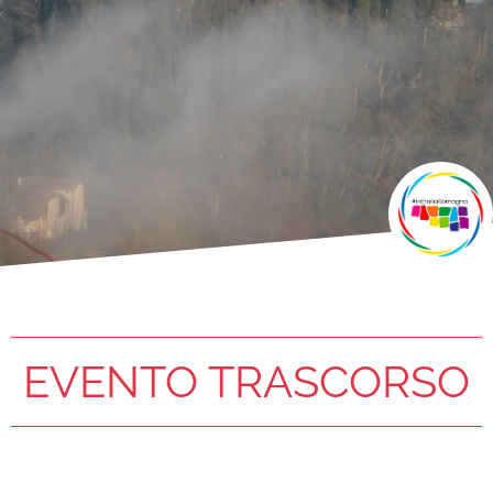
EVENTO TRASCORSO