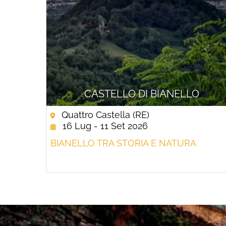
CASTELLO DI BIANELLO
Quattro Castella (RE)
16 Lug - 11 Set 2026
BIANELLO TRA STORIA E NATURA