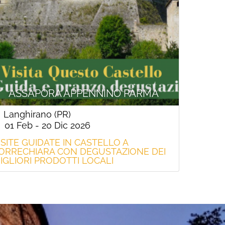
ASSAPORA APPENNINO PARMA
Langhirano (PR)
01 Feb - 20 Dic 2026
ISITE GUIDATE IN CASTELLO A
ORRECHIARA CON DEGUSTAZIONE DEI
IGLIORI PRODOTTI LOCALI