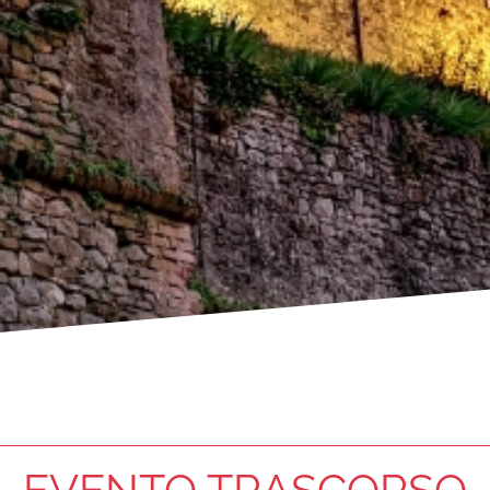
EVENTO TRASCORSO