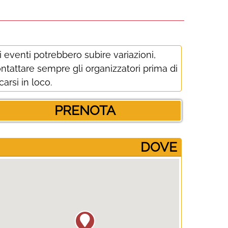
i eventi potrebbero subire variazioni,
ntattare sempre gli organizzatori prima di
carsi in loco.
PRENOTA
­DOVE