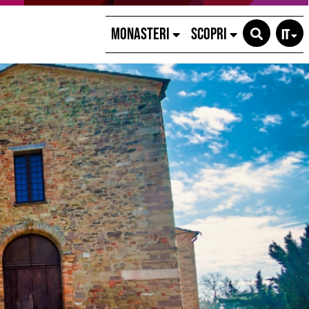
MONASTERI
SCOPRI
IT