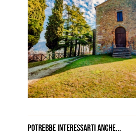
Potrebbe interessarti anche...