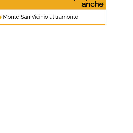
anche
Monte San Vicinio al tramonto