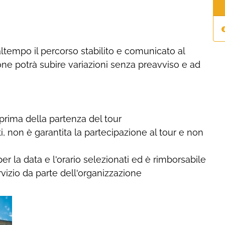
altempo il percorso stabilito e comunicato al
e potrà subire variazioni senza preavviso e ad
 prima della partenza del tour
ti, non è garantita la partecipazione al tour e non
er la data e l'orario selezionati ed è rimborsabile
vizio da parte dell'organizzazione