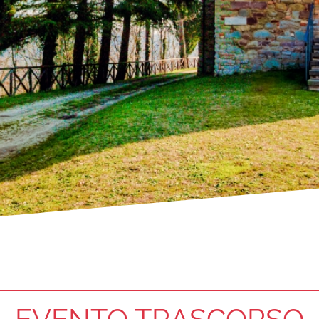
EVENTO TRASCORSO