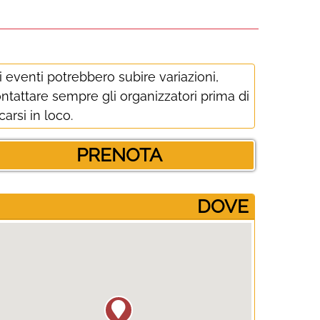
i eventi potrebbero subire variazioni,
ntattare sempre gli organizzatori prima di
carsi in loco.
PRENOTA
­DOVE