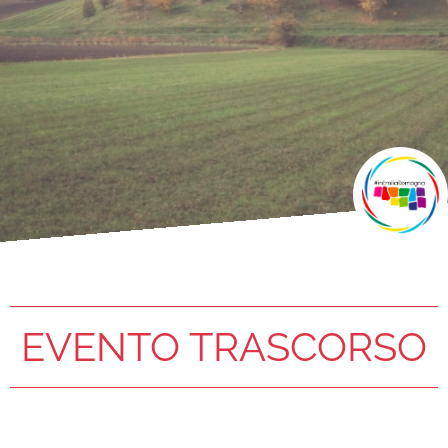
EVENTO TRASCORSO