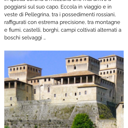
poggiarsi sul suo capo. Eccola in viaggio e in
veste di Pellegrina, tra i possedimenti rossiani,
raffigurati con estrema precisione, tra montagne
e fiumi, castelli, borghi, campi coltivati alternati a
boschi selvaggi …