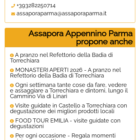
+393282250714
assaporaparma@assaporaparma.it
Assapora Appennino Parma
propone anche
A pranzo nel Refettorio della Badia di
Torrechiara
MONASTERI APERTI 2026 - A pranzo nel
Refettorio della Badia di Torrechiara
Ogni settimana tante cose da fare, vedere
e assaggiare a Torrechiara e dintorni, lungo il
Cammino Via di Linari
Visite guidate in Castello a Torrechiara con
degustazione dei migliori prodotti locali
FOOD TOUR EMILIA - visite guidate con
degustazioni
Per ogni occasione - Regala momenti