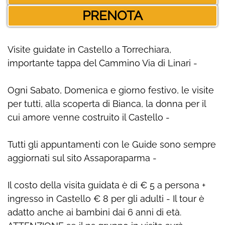
PRENOTA
Visite guidate in Castello a Torrechiara,
importante tappa del Cammino Via di Linari -
Ogni Sabato, Domenica e giorno festivo, le visite
per tutti, alla scoperta di Bianca, la donna per il
cui amore venne costruito il Castello -
Tutti gli appuntamenti con le Guide sono sempre
aggiornati sul sito Assaporaparma -
Il costo della visita guidata è di € 5 a persona +
ingresso in Castello € 8 per gli adulti - Il tour è
adatto anche ai bambini dai 6 anni di età.