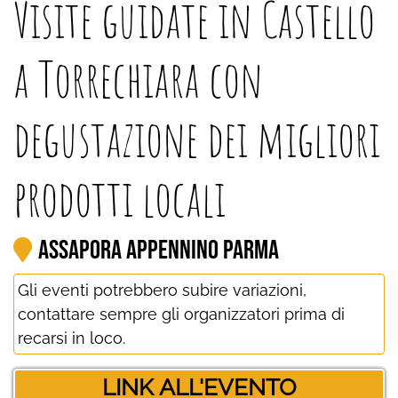
Visite guidate in Castello
a Torrechiara con
degustazione dei migliori
prodotti locali
Assapora Appennino Parma
Gli eventi potrebbero subire variazioni,
contattare sempre gli organizzatori prima di
recarsi in loco.
LINK ALL'EVENTO