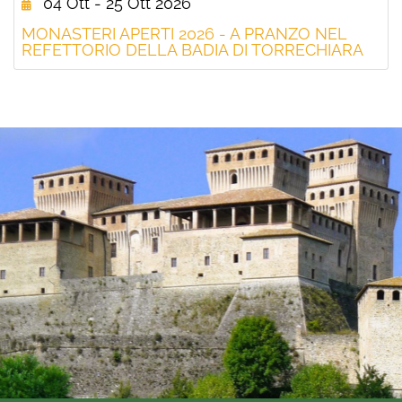
04 Ott - 25 Ott 2026
MONASTERI APERTI 2026 - A PRANZO NEL
REFETTORIO DELLA BADIA DI TORRECHIARA