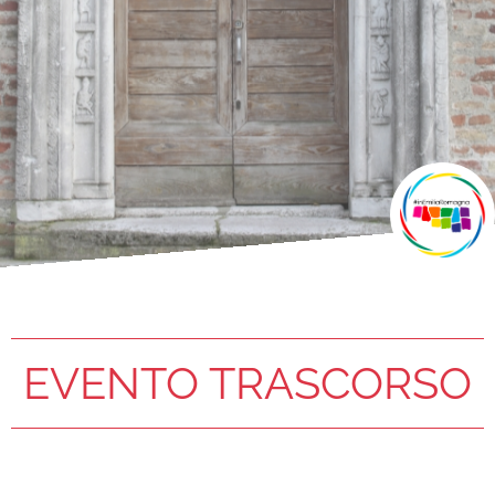
EVENTO TRASCORSO