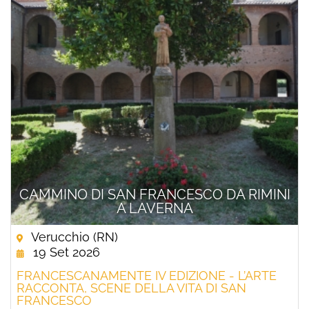
CAMMINO DI SAN FRANCESCO DA RIMINI
A LAVERNA
Verucchio (RN)
19 Set 2026
FRANCESCANAMENTE IV EDIZIONE - L’ARTE
RACCONTA, SCENE DELLA VITA DI SAN
FRANCESCO