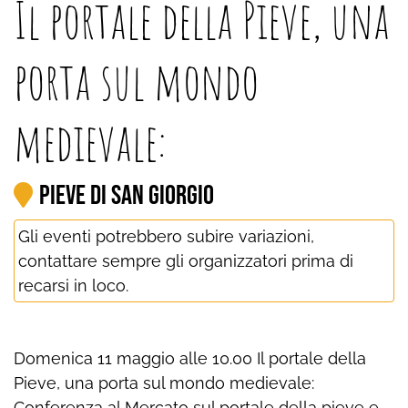
Il portale della Pieve, una
porta sul mondo
medievale:
Pieve di San Giorgio
Gli eventi potrebbero subire variazioni,
contattare sempre gli organizzatori prima di
recarsi in loco.
Domenica 11 maggio alle 10.00 Il portale della
Pieve, una porta sul mondo medievale:
Conferenza al Mercato sul portale della pieve e