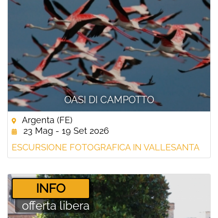
OASI DI CAMPOTTO
Argenta (FE)
23 Mag - 19 Set 2026
ESCURSIONE FOTOGRAFICA IN VALLESANTA
­INFO
offerta libera