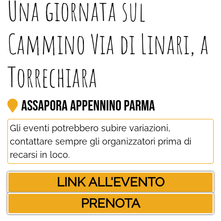
Una giornata sul
Cammino Via di Linari, a
Torrechiara
Assapora Appennino Parma
Gli eventi potrebbero subire variazioni,
contattare sempre gli organizzatori prima di
recarsi in loco.
LINK ALL'EVENTO
PRENOTA