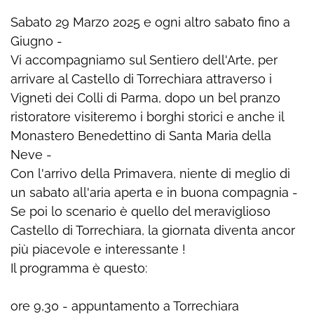
Sabato 29 Marzo 2025 e ogni altro sabato fino a
Giugno -
Vi accompagniamo sul Sentiero dell'Arte, per
arrivare al Castello di Torrechiara attraverso i
Vigneti dei Colli di Parma, dopo un bel pranzo
ristoratore visiteremo i borghi storici e anche il
Monastero Benedettino di Santa Maria della
Neve -
Con l'arrivo della Primavera, niente di meglio di
un sabato all'aria aperta e in buona compagnia -
Se poi lo scenario è quello del meraviglioso
Castello di Torrechiara, la giornata diventa ancor
più piacevole e interessante !
Il programma è questo:
ore 9,30 - appuntamento a Torrechiara