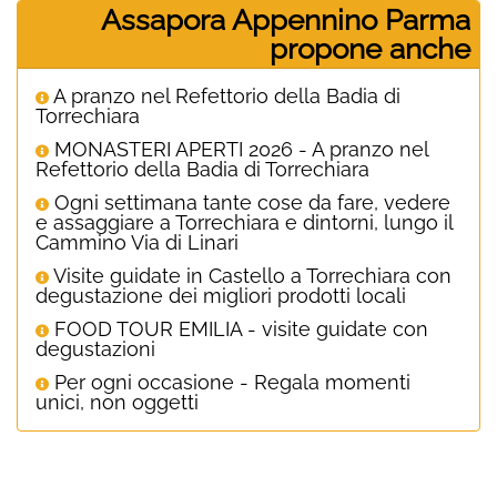
Assapora Appennino Parma
propone anche
A pranzo nel Refettorio della Badia di
Torrechiara
MONASTERI APERTI 2026 - A pranzo nel
Refettorio della Badia di Torrechiara
Ogni settimana tante cose da fare, vedere
e assaggiare a Torrechiara e dintorni, lungo il
Cammino Via di Linari
Visite guidate in Castello a Torrechiara con
degustazione dei migliori prodotti locali
FOOD TOUR EMILIA - visite guidate con
degustazioni
Per ogni occasione - Regala momenti
unici, non oggetti