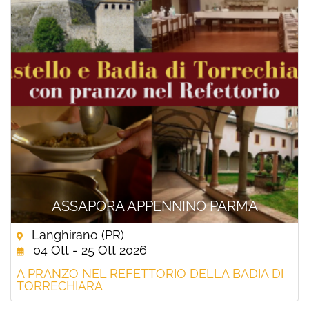
ASSAPORA APPENNINO PARMA
Langhirano (PR)
04 Ott - 25 Ott 2026
A PRANZO NEL REFETTORIO DELLA BADIA DI
TORRECHIARA