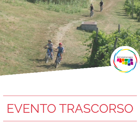
EVENTO TRASCORSO