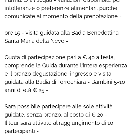
intolleranze o preferenze alimentari, purché
comunicate al momento della prenotazione -
ore 15 - visita guidata alla Badia Benedettina
Santa Maria della Neve -
Quota di partecipazione pari a € 40 a testa,
comprende la Guida durante l'intera esperienza
e il pranzo degustazione, ingresso e visita
guidata alla Badia di Torrechiara - Bambini 5-10
anni di età € 25 -
Sarà possibile partecipare alle sole attività
guidate, senza pranzo, al costo di € 20 -
Il tour sarà attivato al raggiungimento di 10
partecipanti -