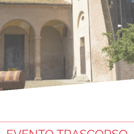
EVENTO TRASCORSO