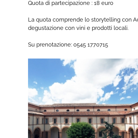
Quota di partecipazione : 18 euro
La quota comprende lo storytelling con Acc
degustazione con vini e prodotti locali.
Su prenotazione: 0545 1770715