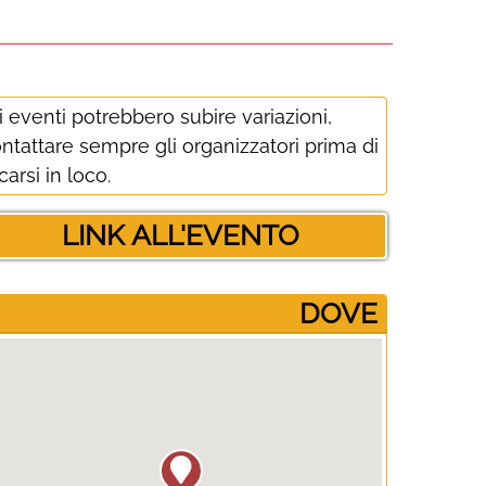
i eventi potrebbero subire variazioni,
ntattare sempre gli organizzatori prima di
carsi in loco.
LINK ALL'EVENTO
­DOVE