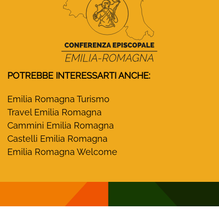
POTREBBE INTERESSARTI ANCHE:
Emilia Romagna Turismo
Travel Emilia Romagna
Cammini Emilia Romagna
Castelli Emilia Romagna
Emilia Romagna Welcome