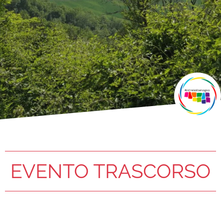
EVENTO TRASCORSO