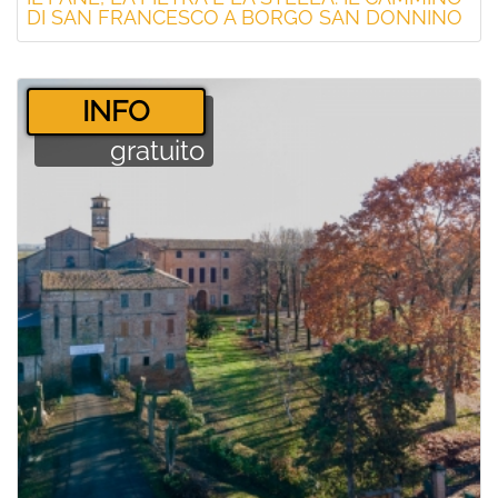
DI SAN FRANCESCO A BORGO SAN DONNINO
­INFO
gratuito