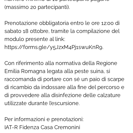
(massimo 20 partecipanti).
Prenotazione obbligatoria entro le ore 12:00 di
sabato 18 ottobre, tramite la compilazione del
modulo presente al link:
https://forms.gle/y5JzxM4Pj1swuKnR9.
Con riferimento alla normativa della Regione
Emilia Romagna legata alla peste suina, si
raccomanda di portare con sé un paio di scarpe
di ricambio da indossare alla fine del percorso e
di provvedere alla disinfezione delle calzature
utilizzate durante l’escursione.
Per informazioni e prenotazioni:
IAT-R Fidenza Casa Cremonini