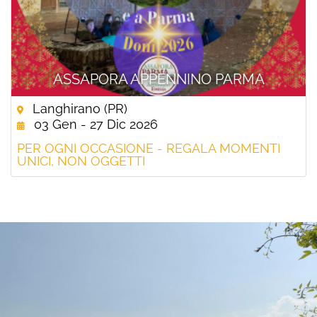
ASSAPORA APPENNINO PARMA
Langhirano (PR)
03 Gen - 27 Dic 2026
PER OGNI OCCASIONE - REGALA MOMENTI
UNICI, NON OGGETTI