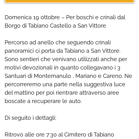
Domenica 19 ottobre – Per boschi e crinali dal
Borgo di Tabiano Castello a San Vittore
Percorso ad anello che seguendo crinali
panoramici ci porta da Tabiano a San Vittore.
Sono sentieri che venivano utilizzati anche per
motivi devozionali in quanto collegavano i 3
Santuari di Montemanulo , Mariano e Careno. Ne
percorreremo una parte nella suggestiva luce
del mattino per poi rientrare attraverso aree
boscate a recuperare le auto.
Di seguito i dettagli:
Ritrovo alle ore 7:30 al Cimitero di Tabiano