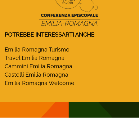
POTREBBE INTERESSARTI ANCHE:
Emilia Romagna Turismo
Travel Emilia Romagna
Cammini Emilia Romagna
Castelli Emilia Romagna
Emilia Romagna Welcome