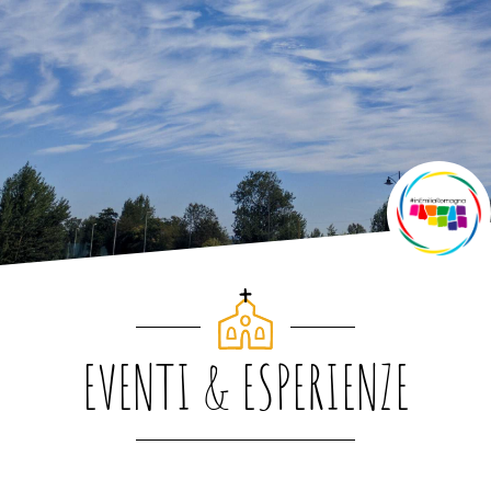
EVENTI & ESPERIENZE