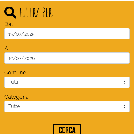
FILTRA PER:
Dal
A
Comune
Categoria
Cerca