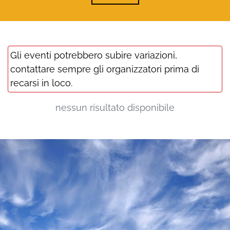
Gli eventi potrebbero subire variazioni,
contattare sempre gli organizzatori prima di
recarsi in loco.
nessun risultato disponibile