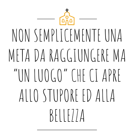
NON SEMPLICEMENTE UNA
META DA RAGGIUNGERE MA
“UN LUOGO” CHE CI APRE
ALLO STUPORE ED ALLA
BELLEZZA