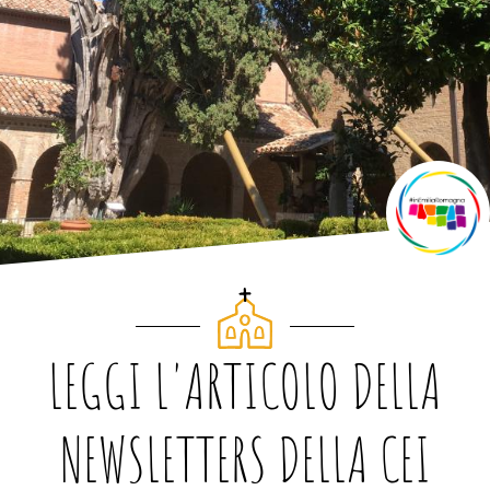
LEGGI L'ARTICOLO DELLA
NEWSLETTERS DELLA CEI