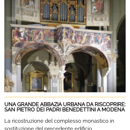
UNA GRANDE ABBAZIA URBANA DA RISCOPRIRE:
SAN PIETRO DEI PADRI BENEDETTINI A MODENA
La ricostruzione del complesso monastico in
sostituzione del precedente edificio...