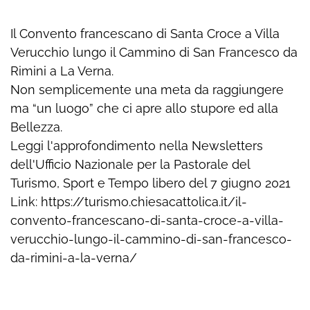
Il Convento francescano di Santa Croce a Villa
Verucchio lungo il Cammino di San Francesco da
Rimini a La Verna.
Non semplicemente una meta da raggiungere
ma “un luogo” che ci apre allo stupore ed alla
Bellezza.
Leggi l'approfondimento nella Newsletters
dell'Ufficio Nazionale per la Pastorale del
Turismo, Sport e Tempo libero del 7 giugno 2021
Link: https://turismo.chiesacattolica.it/il-
convento-francescano-di-santa-croce-a-villa-
verucchio-lungo-il-cammino-di-san-francesco-
da-rimini-a-la-verna/