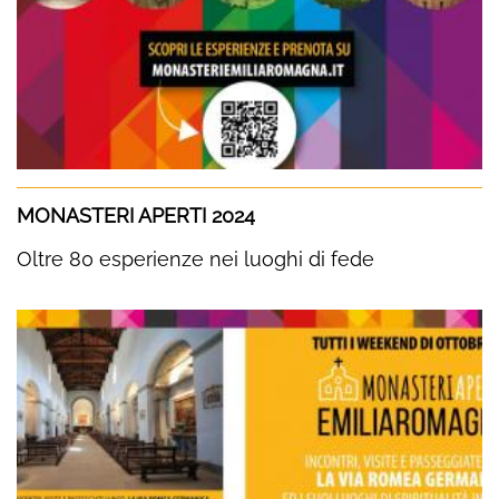
MONASTERI APERTI 2024
Oltre 80 esperienze nei luoghi di fede