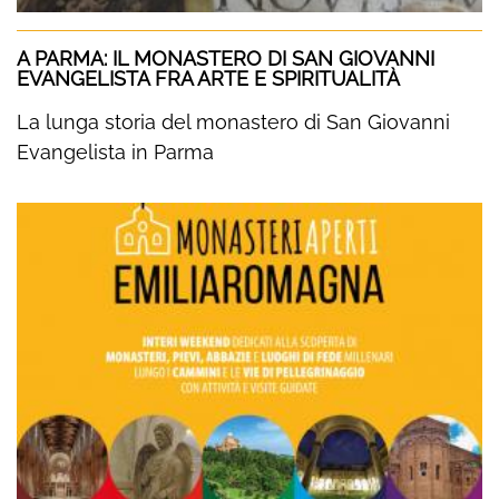
A PARMA: IL MONASTERO DI SAN GIOVANNI
EVANGELISTA FRA ARTE E SPIRITUALITÀ
La lunga storia del monastero di San Giovanni
Evangelista in Parma