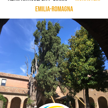
Emilia-Romagna