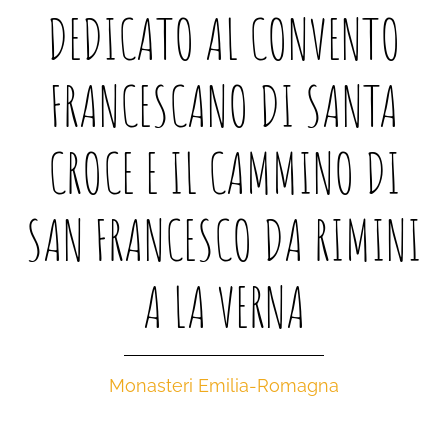
DEDICATO AL CONVENTO
FRANCESCANO DI SANTA
CROCE E IL CAMMINO DI
SAN FRANCESCO DA RIMINI
A LA VERNA
Monasteri Emilia-Romagna