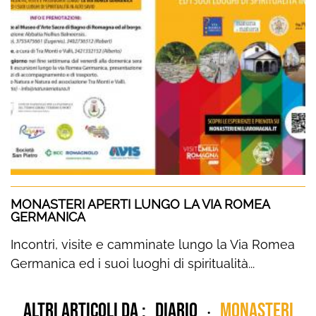
MONASTERI APERTI LUNGO LA VIA ROMEA
GERMANICA
Incontri, visite e camminate lungo la Via Romea
Germanica ed i suoi luoghi di spiritualità...
Altri articoli da :
diario
Monasteri
•