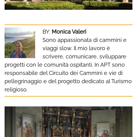
BY:
Monica Valeri
Sono appassionata di cammini e
viaggi slow. Il mio lavoro è
scrivere, comunicare, sviluppare
progetti con le comunità ospitanti. In APT sono
responsabile del Circuito dei Cammini e vie di
pellegrinaggio e del progetto dedicato al Turismo
religioso.