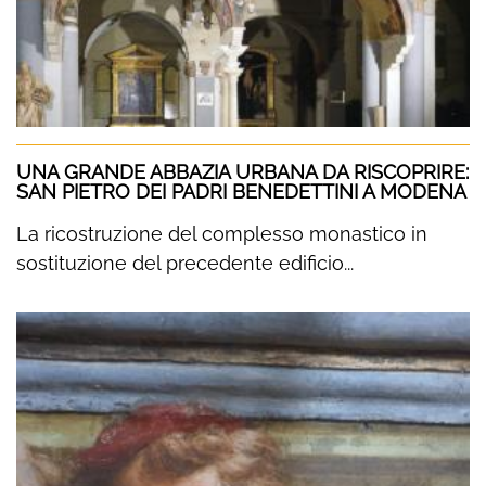
UNA GRANDE ABBAZIA URBANA DA RISCOPRIRE:
SAN PIETRO DEI PADRI BENEDETTINI A MODENA
La ricostruzione del complesso monastico in
sostituzione del precedente edificio...