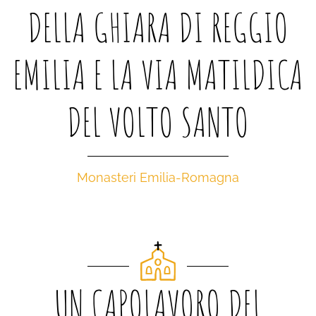
DELLA GHIARA DI REGGIO
EMILIA E LA VIA MATILDICA
DEL VOLTO SANTO
Monasteri Emilia-Romagna
UN CAPOLAVORO DEL