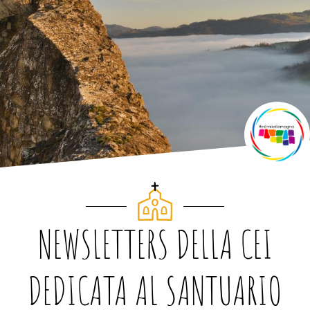
NEWSLETTERS DELLA CEI
DEDICATA AL SANTUARIO