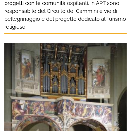
progetti con le comunità ospitanti. In APT sono
responsabile del Circuito dei Cammini e vie di
pellegrinaggio e del progetto dedicato al Turismo
religioso.