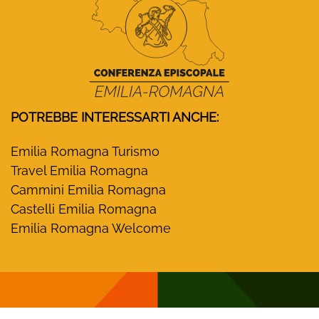
POTREBBE INTERESSARTI ANCHE:
Emilia Romagna Turismo
Travel Emilia Romagna
Cammini Emilia Romagna
Castelli Emilia Romagna
Emilia Romagna Welcome