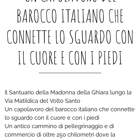
BAROCCO ITALIANO CHE
CONNETTE LO SGUARDO CON
IL CUORE E CON I PIEDI
Il Santuario della Madonna della Ghiara lungo la
Via Matildica del Volto Santo
Un capolavoro del barocco italiano che connette
lo sguardo con il cuore e con i piedi
Un antico cammino di pellegrinaggio e di
commercio di oltre 250 chilometri dove la