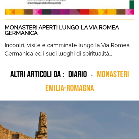
MONASTERI APERTI LUNGO LA VIA ROMEA
GERMANICA
Incontri, visite e camminate lungo la Via Romea
Germanica ed i suoi luoghi di spiritualità...
Altri articoli da :
diario
Monasteri
•
Emilia-Romagna