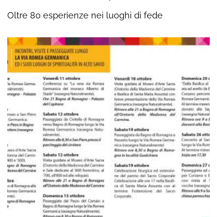
Oltre 80 esperienze nei luoghi di fede