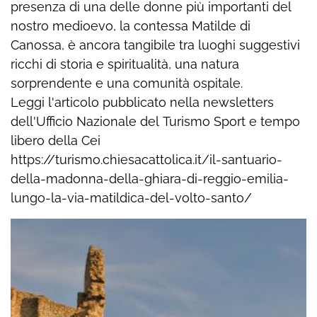
presenza di una delle donne più importanti del
nostro medioevo, la contessa Matilde di
Canossa, è ancora tangibile tra luoghi suggestivi
ricchi di storia e spiritualità, una natura
sorprendente e una comunità ospitale.
Leggi l'articolo pubblicato nella newsletters
dell'Ufficio Nazionale del Turismo Sport e tempo
libero della Cei
https://turismo.chiesacattolica.it/il-santuario-
della-madonna-della-ghiara-di-reggio-emilia-
lungo-la-via-matildica-del-volto-santo/