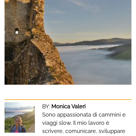
BY:
Monica Valeri
Sono appassionata di cammini e
viaggi slow. Il mio lavoro è
scrivere, comunicare, sviluppare