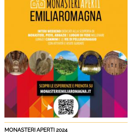
MONASTERI APERTI 2024