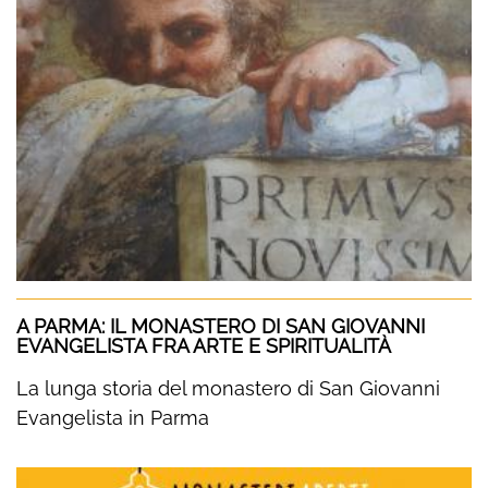
A PARMA: IL MONASTERO DI SAN GIOVANNI
EVANGELISTA FRA ARTE E SPIRITUALITÀ
La lunga storia del monastero di San Giovanni
Evangelista in Parma