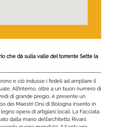
o che dà sulla valle del torrente Sette la