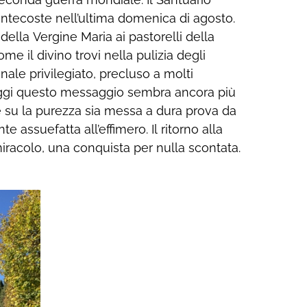
iracolo, una conquista per nulla scontata.