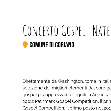
Concerto Gospel : Nat
Comune di Coriano
Direttamente da Washington, torna in Itali
selezione dei migliori elementi dal coro g
gospel più apprezzati e seguiti in America
2008: Pathmark Gospel Competition, il pr
Gospel Competition, il primo posto nel 2