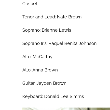
Gospel.
Tenor and Lead: Nate Brown
Soprano: Brianne Lewis
Soprano Iris: Raquel Benita Johnson
Alto: McCarthy
Alto: Anna Brown
Guitar: Jayden Brown
Keyboard: Donald Lee Simms