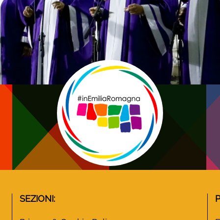
SEZIONI: