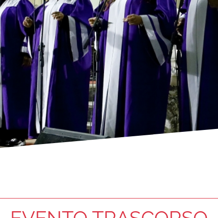
EVENTO TRASCORSO