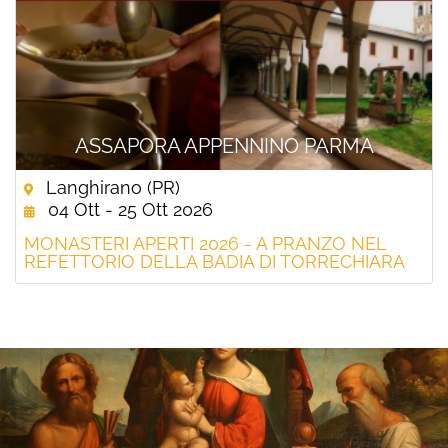
ASSAPORA APPENNINO PARMA
Langhirano (PR)
04 Ott - 25 Ott 2026
MONASTERI APERTI 2026 - A PRANZO NEL
REFETTORIO DELLA BADIA DI TORRECHIARA