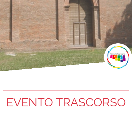
EVENTO TRASCORSO