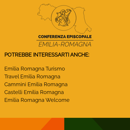
POTREBBE INTERESSARTI ANCHE:
Emilia Romagna Turismo
Travel Emilia Romagna
Cammini Emilia Romagna
Castelli Emilia Romagna
Emilia Romagna Welcome