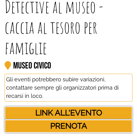
Detective al museo -
caccia al tesoro per
famiglie
Museo Civico
Gli eventi potrebbero subire variazioni,
contattare sempre gli organizzatori prima di
recarsi in loco.
LINK ALL'EVENTO
PRENOTA