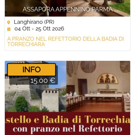
ASSAPORA APPENNINO PARMA
Langhirano (PR)
04 Ott - 25 Ott 2026
A PRANZO NEL REFETTORIO DELLA BADIA DI
TORRECHIARA
­INFO
15.00 €