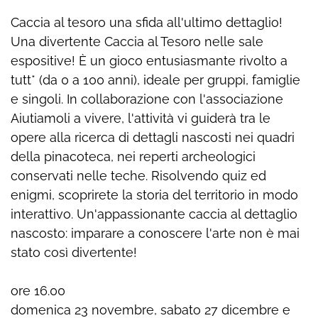
Caccia al tesoro una sfida all'ultimo dettaglio!
Una divertente Caccia al Tesoro nelle sale
espositive! È un gioco entusiasmante rivolto a
tutt* (da 0 a 100 anni), ideale per gruppi, famiglie
e singoli. In collaborazione con l'associazione
Aiutiamoli a vivere, l'attività vi guiderà tra le
opere alla ricerca di dettagli nascosti nei quadri
della pinacoteca, nei reperti archeologici
conservati nelle teche. Risolvendo quiz ed
enigmi, scoprirete la storia del territorio in modo
interattivo. Un'appassionante caccia al dettaglio
nascosto: imparare a conoscere l'arte non è mai
stato così divertente!
ore 16.00
domenica 23 novembre, sabato 27 dicembre e