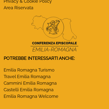
Privacy & Cookie Policy
Area Riservata
POTREBBE INTERESSARTI ANCHE:
Emilia Romagna Turismo
Travel Emilia Romagna
Cammini Emilia Romagna
Castelli Emilia Romagna
Emilia Romagna Welcome