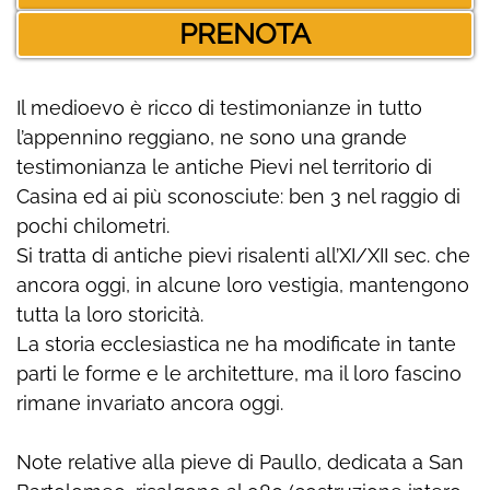
PRENOTA
Il medioevo è ricco di testimonianze in tutto
l’appennino reggiano, ne sono una grande
testimonianza le antiche Pievi nel territorio di
Casina ed ai più sconosciute: ben 3 nel raggio di
pochi chilometri.
Si tratta di antiche pievi risalenti all’XI/XII sec. che
ancora oggi, in alcune loro vestigia, mantengono
tutta la loro storicità.
La storia ecclesiastica ne ha modificate in tante
parti le forme e le architetture, ma il loro fascino
rimane invariato ancora oggi.
Note relative alla pieve di Paullo, dedicata a San