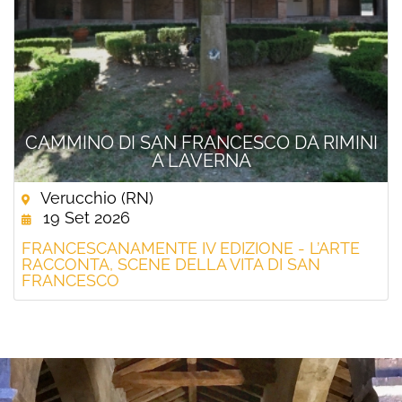
CAMMINO DI SAN FRANCESCO DA RIMINI
A LAVERNA
Verucchio (RN)
19 Set 2026
FRANCESCANAMENTE IV EDIZIONE - L’ARTE
RACCONTA, SCENE DELLA VITA DI SAN
FRANCESCO