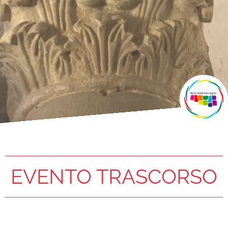
EVENTO TRASCORSO