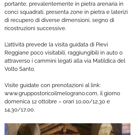
portante, prevalentemente in pietra arenaria in
conci squadrati, presenta zone in pietra e laterizi
di recupero di diverse dimensioni, segno di
ricostruzioni successive.
L’attività prevede la visita guidata di Pievi
Reggiane poco visitabili, raggiungibili in auto o
attraverso i cammini legati alla via Matildica del
Volto Santo.
Visite guidate con prenotazioni al link:
www.gruppostoricoilmelograno.com, il giorno
domenica 12 ottobre – orari 10,00/12,30 e
14,30/17,00.