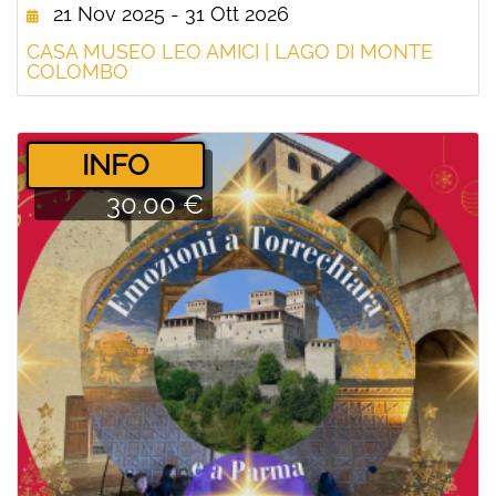
21 Nov 2025 - 31 Ott 2026
CASA MUSEO LEO AMICI | LAGO DI MONTE
COLOMBO
­INFO
30.00 €