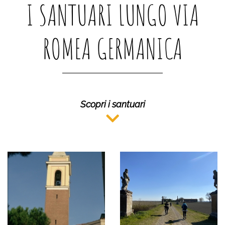
I SANTUARI LUNGO VIA
ROMEA GERMANICA
Scopri i santuari
MUSEO CIVICO
ARGENTA