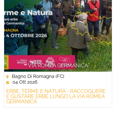
VIA ROMEA GERMANICA
Bagno Di Romagna (FC)
04 Ott 2026
ERBE, TERME E NATURA - RACCOGLIERE
E GUSTARE ERBE LUNGO LA VIA ROMEA
GERMANICA