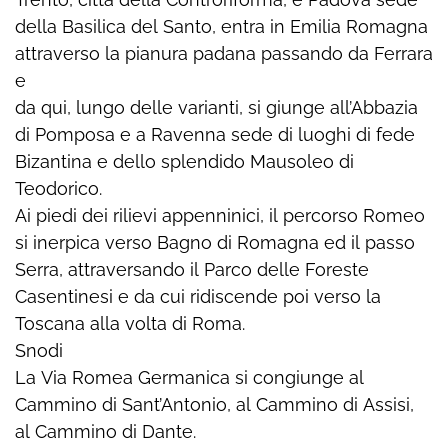
della Basilica del Santo, entra in Emilia Romagna
attraverso la pianura padana passando da Ferrara
e
da qui, lungo delle varianti, si giunge all’Abbazia
di Pomposa e a Ravenna sede di luoghi di fede
Bizantina e dello splendido Mausoleo di
Teodorico.
Ai piedi dei rilievi appenninici, il percorso Romeo
si inerpica verso Bagno di Romagna ed il passo
Serra, attraversando il Parco delle Foreste
Casentinesi e da cui ridiscende poi verso la
Toscana alla volta di Roma.
Snodi
La Via Romea Germanica si congiunge al
Cammino di Sant’Antonio, al Cammino di Assisi,
al Cammino di Dante.