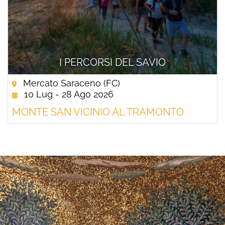
I PERCORSI DEL SAVIO
Mercato Saraceno (FC)
10 Lug - 28 Ago 2026
MONTE SAN VICINIO AL TRAMONTO