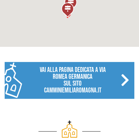
vai alla pagina dedicata a Via
Romea Germanica
sul sito
camminiemiliaromagna.it