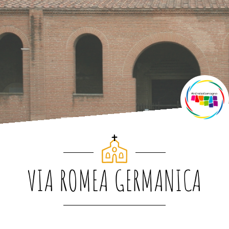
VIA ROMEA GERMANICA