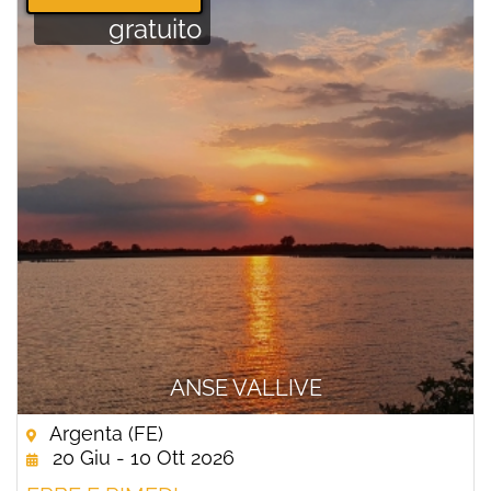
gratuito
ANSE VALLIVE
Argenta (FE)
20 Giu - 10 Ott 2026