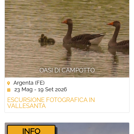
OASI DI CAMPOTTO
Argenta (FE)
23 Mag - 19 Set 2026
ESCURSIONE FOTOGRAFICA IN
VALLESANTA
­INFO