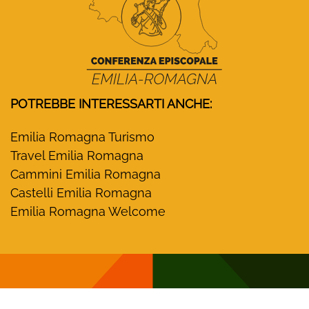
POTREBBE INTERESSARTI ANCHE:
Emilia Romagna Turismo
Travel Emilia Romagna
Cammini Emilia Romagna
Castelli Emilia Romagna
Emilia Romagna Welcome