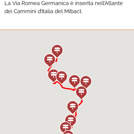
La Via Romea Germanica è inserita nell’Atlante
dei Cammini d’Italia del Mibact.