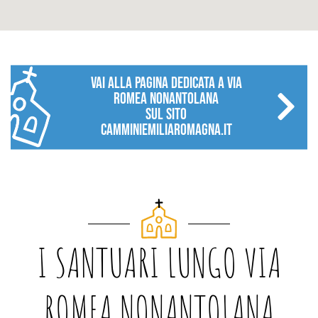
vai alla pagina dedicata a Via
Romea Nonantolana
sul sito
camminiemiliaromagna.it
I SANTUARI LUNGO VIA
ROMEA NONANTOLANA