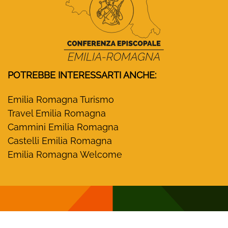
POTREBBE INTERESSARTI ANCHE:
Emilia Romagna Turismo
Travel Emilia Romagna
Cammini Emilia Romagna
Castelli Emilia Romagna
Emilia Romagna Welcome