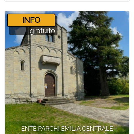
­INFO
gratuito
ENTE PARCHI EMILIA CENTRALE