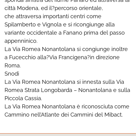
città Modena, ed il?percorso orientale,
che attraversa importanti centri come
Spilamberto e Vignola e si ricongiunge alla
variante occidentale a Fanano prima del passo
appenninico.
La Via Romea Nonantolana si congiunge inoltre
a Fucecchio alla?Via Francigena?in direzione
Roma.
Snodi
La Via Romea Nonantolana si innesta sulla Via
Romea Strata Longobarda – Nonantolana e sulla
Piccola Cassia.
La Via Romea Nonantolana è riconosciuta come
Cammino nell’Atlante dei Cammini del Mibact.