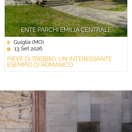
ENTE PARCHI EMILIA CENTRALE
Guiglia (MO)
13 Set 2026
PIEVE DI TREBBIO: UN INTERESSANTE
ESEMPIO DI ROMANICO