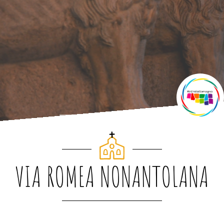
VIA ROMEA NONANTOLANA